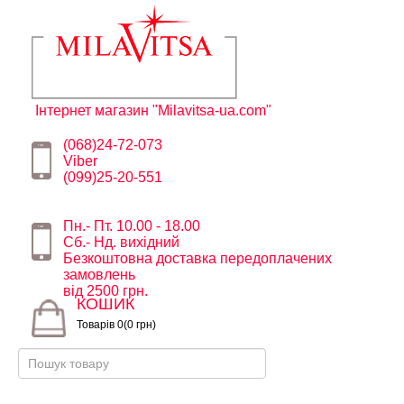
Інтернет магазин "Milavitsa-ua.com"
(068)24-72-073
Viber
(099)25-20-551
Пн.- Пт. 10.00 - 18.00
Сб.- Нд. вихідний
Безкоштовна доставка передоплачених
замовлень
від 2500 грн.
КОШИК
Товарів 0(0 грн)