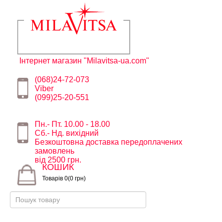
Інтернет магазин "Milavitsa-ua.com"
(068)24-72-073
Viber
(099)25-20-551
Пн.- Пт. 10.00 - 18.00
Сб.- Нд. вихідний
Безкоштовна доставка передоплачених
замовлень
від 2500 грн.
КОШИК
Товарів 0(0 грн)