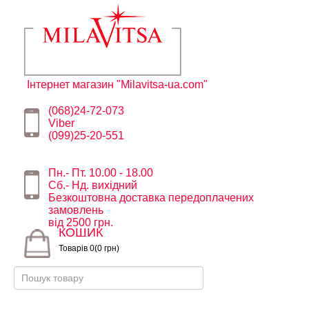
Інтернет магазин "Milavitsa-ua.com"
(068)24-72-073
Viber
(099)25-20-551
Пн.- Пт. 10.00 - 18.00
Сб.- Нд. вихідний
Безкоштовна доставка передоплачених
замовлень
від 2500 грн.
КОШИК
Товарів 0(0 грн)