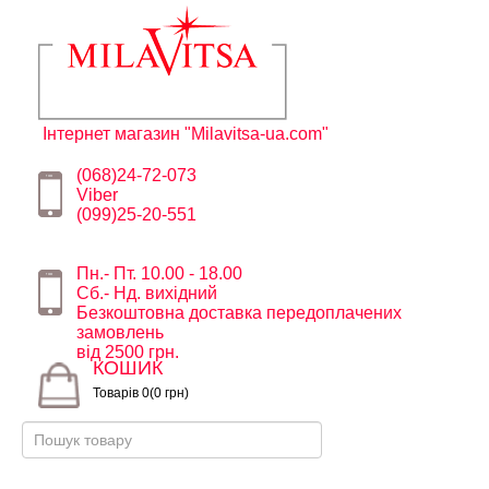
Інтернет магазин "Milavitsa-ua.com"
(068)24-72-073
Viber
(099)25-20-551
Пн.- Пт. 10.00 - 18.00
Сб.- Нд. вихідний
Безкоштовна доставка передоплачених
замовлень
від 2500 грн.
КОШИК
Товарів 0(0 грн)