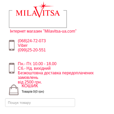
Інтернет магазин "Milavitsa-ua.com"
(068)24-72-073
Viber
(099)25-20-551
Пн.- Пт. 10.00 - 18.00
Сб.- Нд. вихідний
Безкоштовна доставка передоплачених
замовлень
від 2500 грн.
КОШИК
Товарів 0(0 грн)