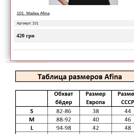
101. Майка Afina
Артикул: 101
420 грн