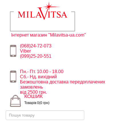
Інтернет магазин "Milavitsa-ua.com"
(068)24-72-073
Viber
(099)25-20-551
Пн.- Пт. 10.00 - 18.00
Сб.- Нд. вихідний
Безкоштовна доставка передоплачених
замовлень
від 2500 грн.
КОШИК
Товарів 0(0 грн)