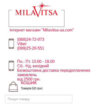
Інтернет магазин "Milavitsa-ua.com"
(068)24-72-073
Viber
(099)25-20-551
Пн.- Пт. 10.00 - 18.00
Сб.- Нд. вихідний
Безкоштовна доставка передоплачених
замовлень
від 2500 грн.
КОШИК
Товарів 0(0 грн)