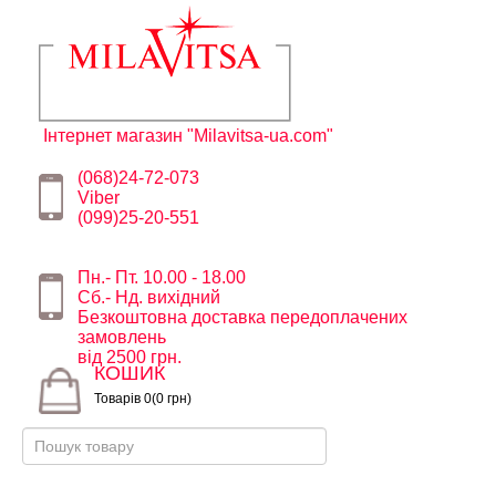
Інтернет магазин "Milavitsa-ua.com"
(068)24-72-073
Viber
(099)25-20-551
Пн.- Пт. 10.00 - 18.00
Сб.- Нд. вихідний
Безкоштовна доставка передоплачених
замовлень
від 2500 грн.
КОШИК
Товарів 0(0 грн)