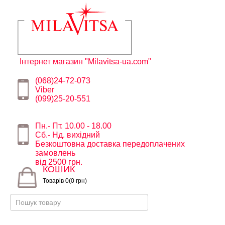
Інтернет магазин "Milavitsa-ua.com"
(068)24-72-073
Viber
(099)25-20-551
Пн.- Пт. 10.00 - 18.00
Сб.- Нд. вихідний
Безкоштовна доставка передоплачених
замовлень
від 2500 грн.
КОШИК
Товарів 0(0 грн)