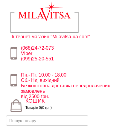
Інтернет магазин "Milavitsa-ua.com"
(068)24-72-073
Viber
(099)25-20-551
Пн.- Пт. 10.00 - 18.00
Сб.- Нд. вихідний
Безкоштовна доставка передоплачених
замовлень
від 2500 грн.
КОШИК
Товарів 0(0 грн)