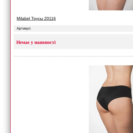
Milabel Трусы 20116
Артикул:
Немає у наявності