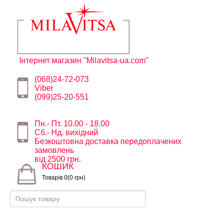
Інтернет магазин "Milavitsa-ua.com"
(068)24-72-073
Viber
(099)25-20-551
Пн.- Пт. 10.00 - 18.00
Сб.- Нд. вихідний
Безкоштовна доставка передоплачених
замовлень
від 2500 грн.
КОШИК
Товарів 0(0 грн)