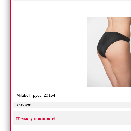
Milabel Трусы 20154
Артикул:
Немає у наявності