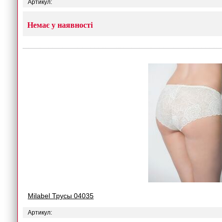
Артикул:
Немає у наявності
Milabel Трусы 04035
Артикул: