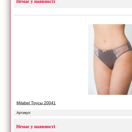
Немає у наявності
Milabel Трусы 20041
Артикул:
Немає у наявності