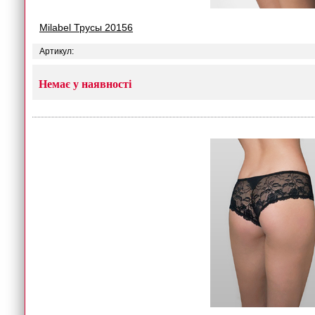
Milabel Трусы 20156
Артикул:
Немає у наявності