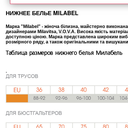
НИЖНЕЕ БЕЛЬЕ MILABEL
Марка "Milabel" - жіноча білизна, майстерно виконан
дизайнерами Milavitsa, V.O.V.A. Висока якість матеріа
доступною ціною. Марка представлена широким вибо
розмірного ряду, а також оригінальними та вишуканим
Таблица размеров нижнего белья Милабель
.