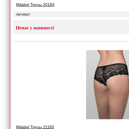
Milabel Трусы 20183
Артикул:
Немає у наявності
Milabel Трусы 21183