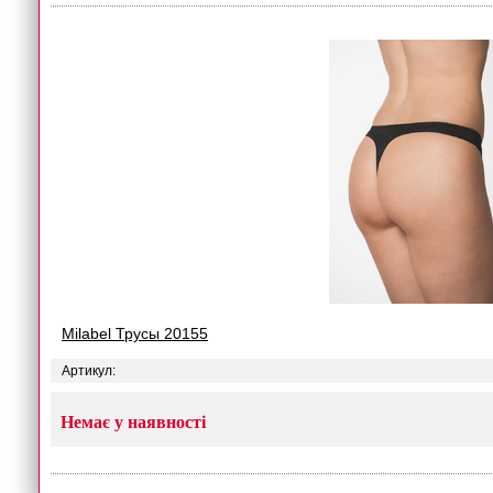
Milabel Трусы 20155
Артикул:
Немає у наявності