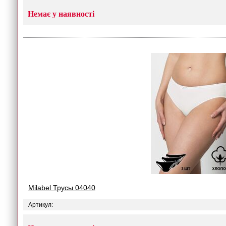
Немає у наявності
Milabel Трусы 04040
Артикул: