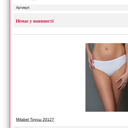
Артикул:
Немає у наявності
Milabel Трусы 20127