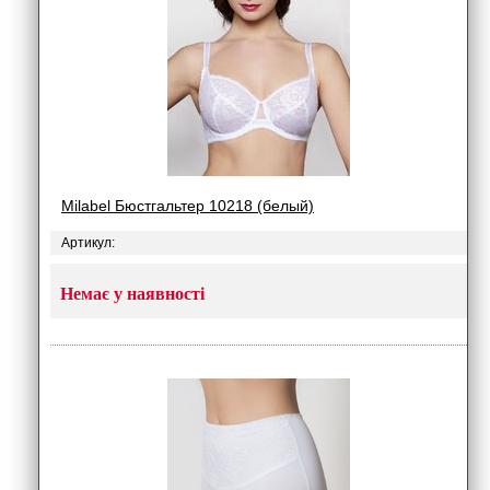
Milabel Бюстгальтер 10218 (белый)
Артикул:
Немає у наявності