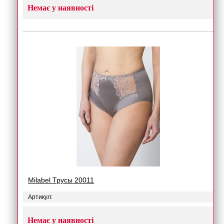
Немає у наявності
Milabel Трусы 20011
Артикул:
Немає у наявності