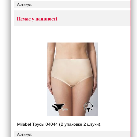
Артикул:
Немає у наявності
Milabel Трусы 04044 (В упаковке 2 штуки).
Артикул: