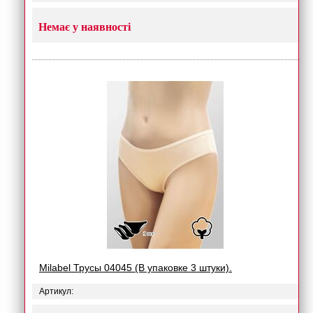
Немає у наявності
Milabel Трусы 04045 (В упаковке 3 штуки).
Артикул: