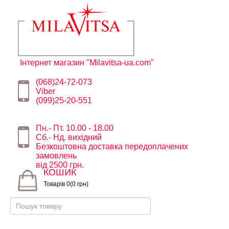
Інтернет магазин "Milavitsa-ua.com"
(068)24-72-073
Viber
(099)25-20-551
Пн.- Пт. 10.00 - 18.00
Сб.- Нд. вихідний
Безкоштовна доставка передоплачених
замовлень
від 2500 грн.
КОШИК
Товарів 0(0 грн)