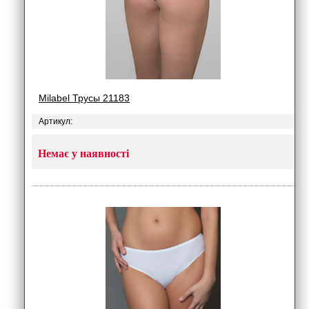
Milabel Трусы 21183
Артикул:
Немає у наявності