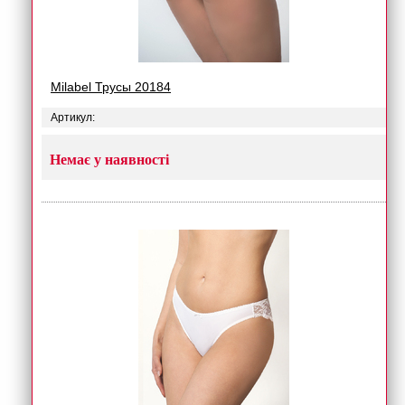
Milabel Трусы 20184
Артикул:
Немає у наявності