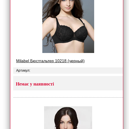
Milabel Бюстгальтер 10218 (черный)
Артикул:
Немає у наявності