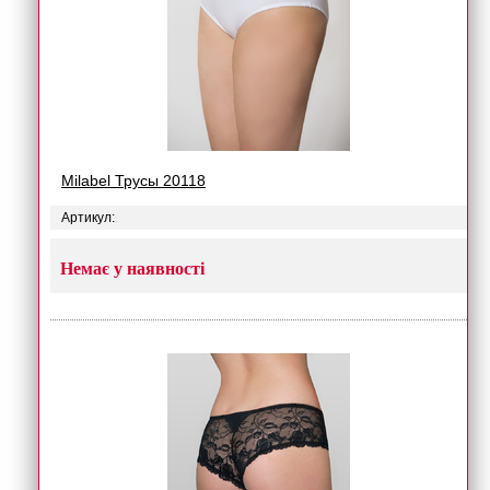
Milabel Трусы 20118
Артикул:
Немає у наявності