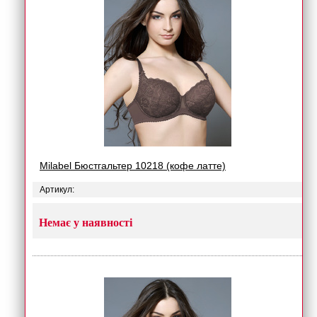
Milabel Бюстгальтер 10218 (кофе латте)
Артикул:
Немає у наявності