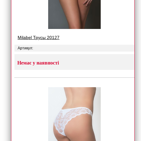
Milabel Трусы 20127
Артикул:
Немає у наявності