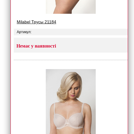
Milabel Трусы 21184
Артикул:
Немає у наявності