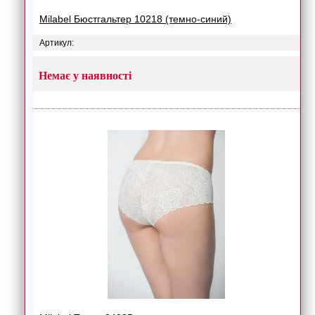
Milabel Бюстгальтер 10218 (темно-синий)
Артикул:
Немає у наявності