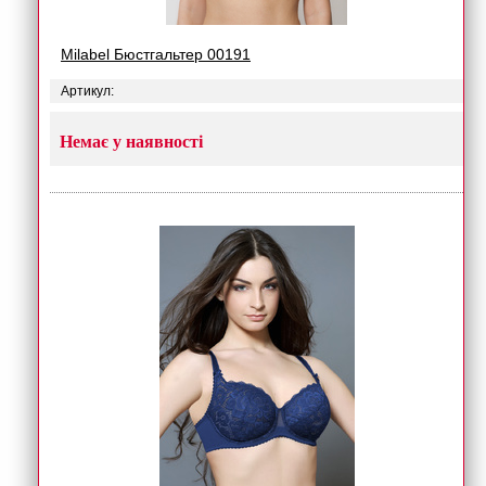
Milabel Бюстгальтер 00191
Артикул:
Немає у наявності