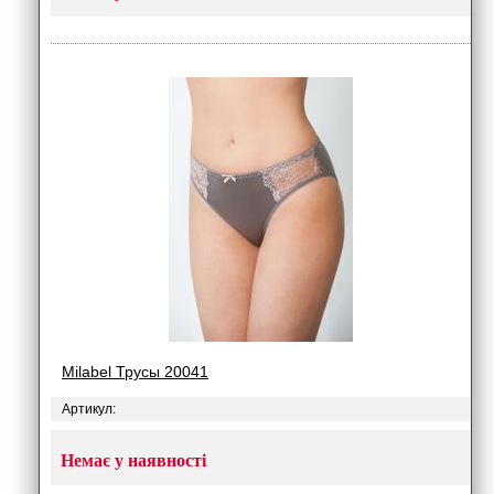
Milabel Трусы 20041
Артикул:
Немає у наявності