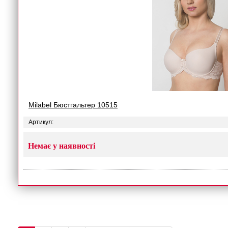
Milabel Бюстгальтер 10515
Артикул:
Немає у наявності