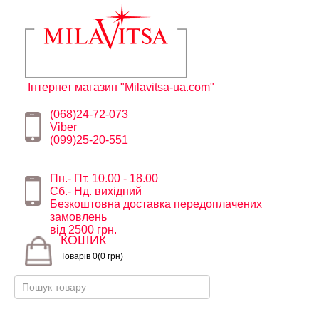
Інтернет магазин "Milavitsa-ua.com"
(068)24-72-073
Viber
(099)25-20-551
Пн.- Пт. 10.00 - 18.00
Сб.- Нд. вихідний
Безкоштовна доставка передоплачених
замовлень
від 2500 грн.
КОШИК
Товарів 0(0 грн)