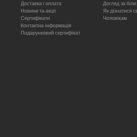
Доставка і оплата
Догляд за біл
Новини та акції
Як дізнатися с
Сертифікати
Чоловікам
Контактна інформація
Подарунковий сертифікат