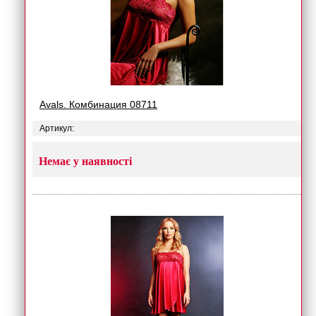
Avals. Комбинация 08711
Артикул:
Немає у наявності