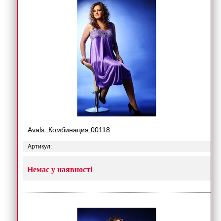
Avals. Комбинация 00118
Артикул:
Немає у наявності