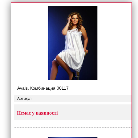
Avals. Комбинация 00117
Артикул:
Немає у наявності