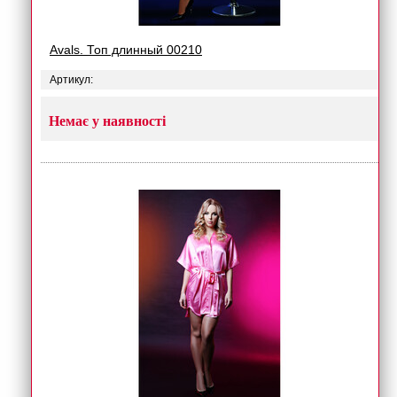
Avals. Топ длинный 00210
Артикул:
Немає у наявності