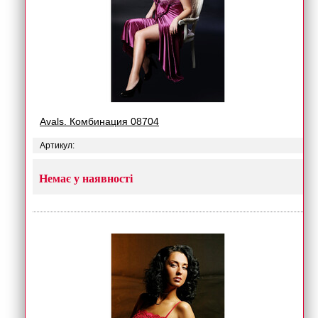
Avals. Комбинация 08704
Артикул:
Немає у наявності