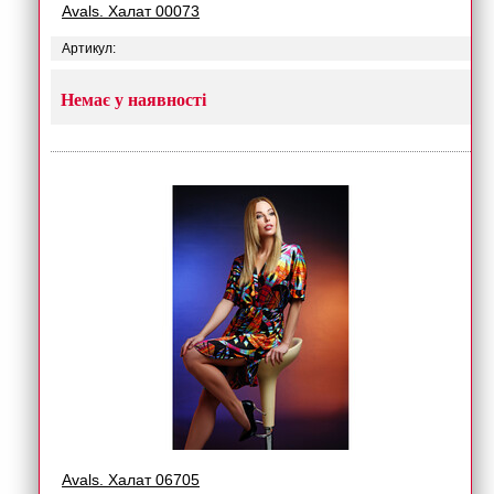
Avals. Халат 00073
Артикул:
Немає у наявності
Avals. Халат 06705