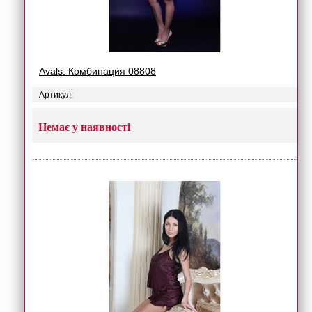
Avals. Комбинация 08808
Артикул:
Немає у наявності