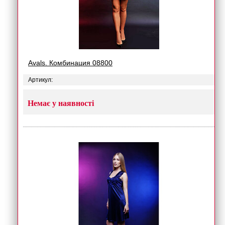
Avals. Комбинация 08800
Артикул:
Немає у наявності