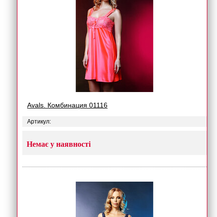
Avals. Комбинация 01116
Артикул:
Немає у наявності