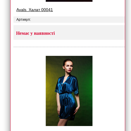
Avals. Халат 00041
Артикул:
Немає у наявності