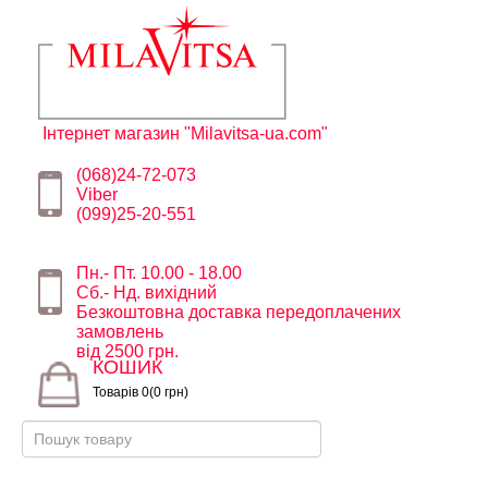
Інтернет магазин "Milavitsa-ua.com"
(068)24-72-073
Viber
(099)25-20-551
Пн.- Пт. 10.00 - 18.00
Сб.- Нд. вихідний
Безкоштовна доставка передоплачених
замовлень
від 2500 грн.
КОШИК
Товарів 0(0 грн)