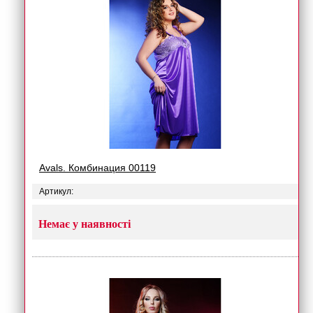
Avals. Комбинация 00119
Артикул:
Немає у наявності