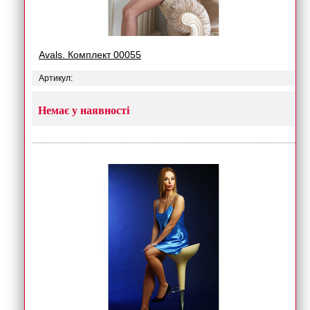
Avals. Комплект 00055
Артикул:
Немає у наявності