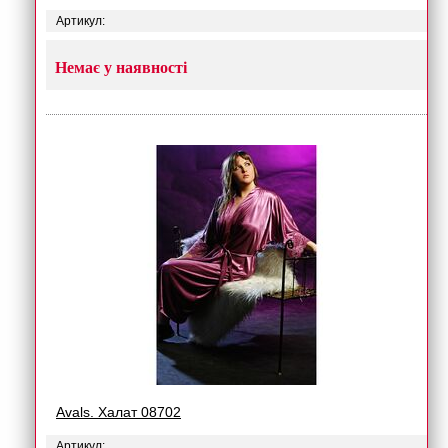
Артикул:
Немає у наявності
Avals. Халат 08702
Артикул: