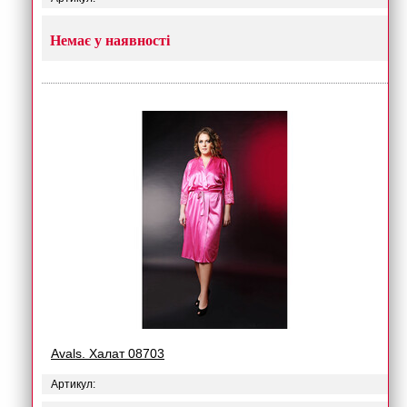
Немає у наявності
Avals. Халат 08703
Артикул: