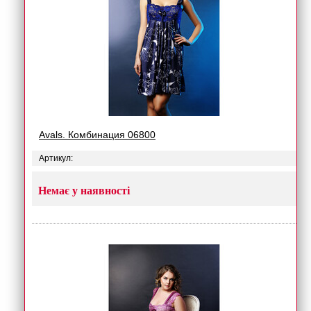
Avals. Комбинация 06800
Артикул:
Немає у наявності