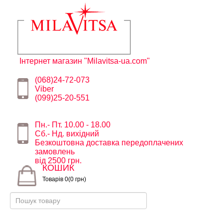
Інтернет магазин "Milavitsa-ua.com"
(068)24-72-073
Viber
(099)25-20-551
Пн.- Пт. 10.00 - 18.00
Сб.- Нд. вихідний
Безкоштовна доставка передоплачених
замовлень
від 2500 грн.
КОШИК
Товарів 0(0 грн)