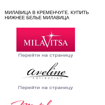
МИЛАВИЦА В КРЕМЕНЧУГЕ. КУПИТЬ
НИЖНЕЕ БЕЛЬЕ МИЛАВИЦА