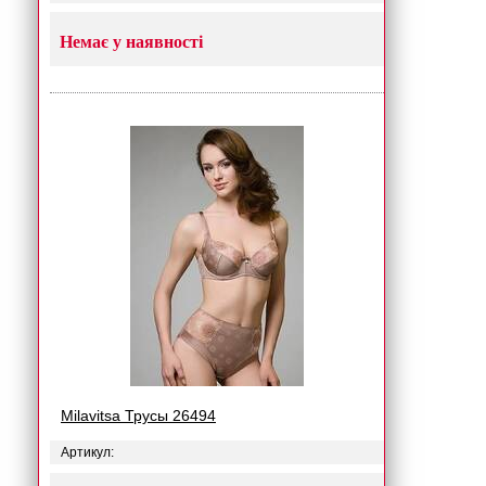
Немає у наявності
Milavitsa Трусы 26494
Артикул: