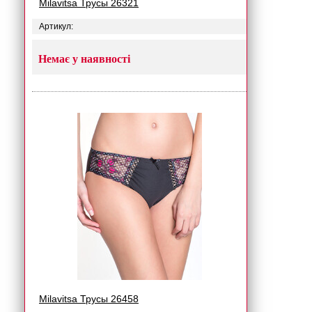
Milavitsa Трусы 26321
Артикул:
Немає у наявності
Milavitsa Трусы 26458