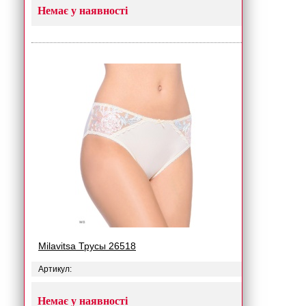
Немає у наявності
Milavitsa Трусы 26518
Артикул:
Немає у наявності