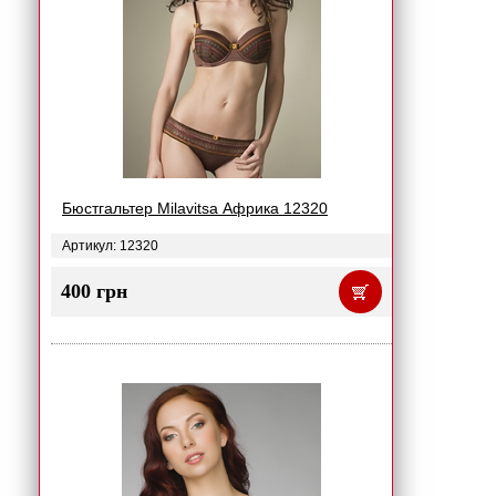
Бюстгальтер Milavitsa Африка 12320
Артикул: 12320
400 грн