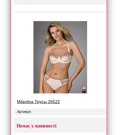
Milavitsa Трусы 26522
Артикул:
Немає у наявності