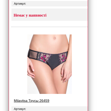
Артикул:
Немає у наявності
Milavitsa Трусы 26459
Артикул: