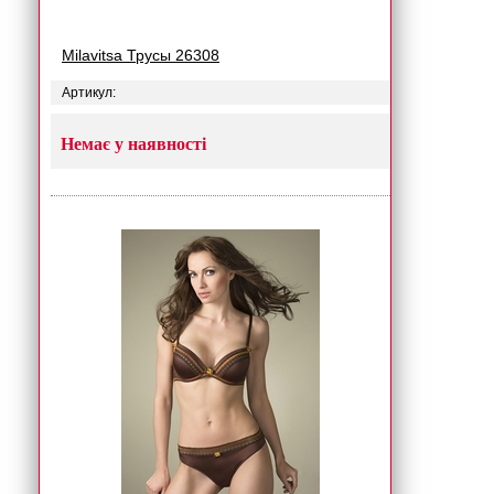
Milavitsa Трусы 26308
Артикул:
Немає у наявності