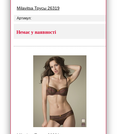
Milavitsa Трусы 26319
Артикул:
Немає у наявності