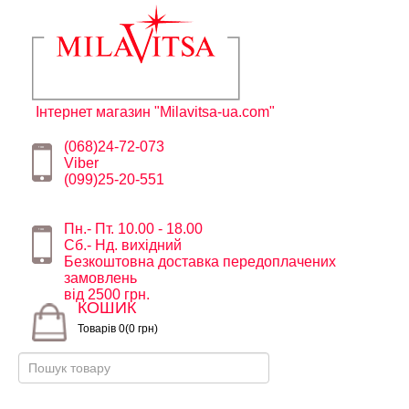
Інтернет магазин "Milavitsa-ua.com"
(068)24-72-073
Viber
(099)25-20-551
Пн.- Пт. 10.00 - 18.00
Сб.- Нд. вихідний
Безкоштовна доставка передоплачених
замовлень
від 2500 грн.
КОШИК
Товарів 0(0 грн)