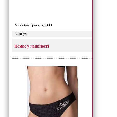
Milavitsa Трусы 26303
Артикул:
Немає у наявності