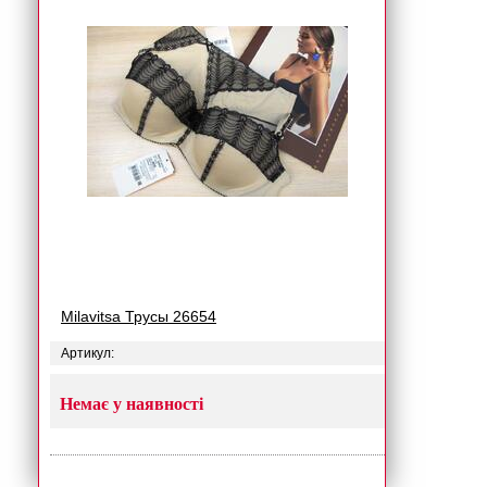
Milavitsa Трусы 26654
Артикул:
Немає у наявності