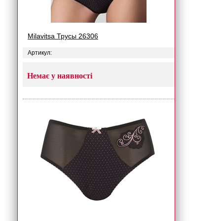
Milavitsa Трусы 26306
Артикул:
Немає у наявності