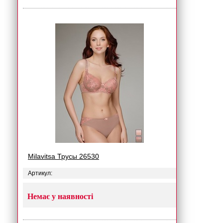
Milavitsa Трусы 26530
Артикул:
Немає у наявності