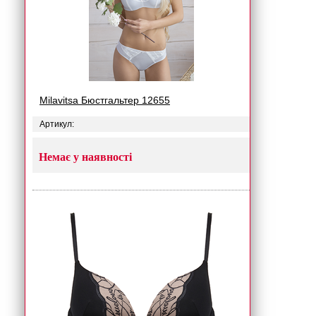
Milavitsa Бюстгальтер 12655
Артикул:
Немає у наявності