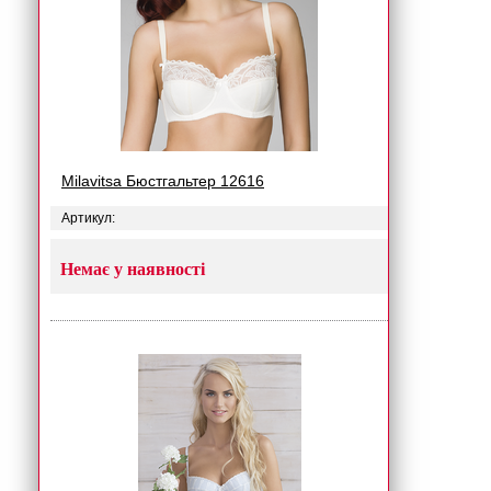
Milavitsa Бюстгальтер 12616
Артикул:
Немає у наявності