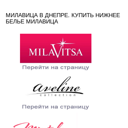
МИЛАВИЦА В ДНЕПРЕ. КУПИТЬ НИЖНЕЕ
БЕЛЬЕ МИЛАВИЦА