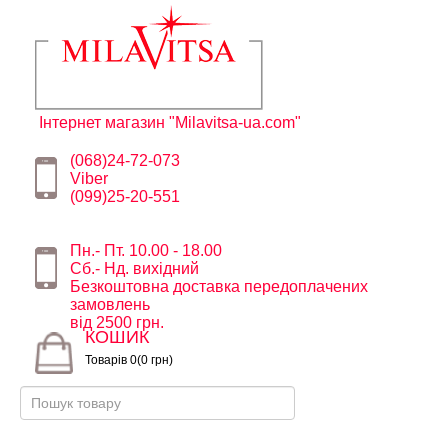
Інтернет магазин "Milavitsa-ua.com"
(068)24-72-073
Viber
(099)25-20-551
Пн.- Пт. 10.00 - 18.00
Сб.- Нд. вихідний
Безкоштовна доставка передоплачених
замовлень
від 2500 грн.
КОШИК
Товарів 0(0 грн)