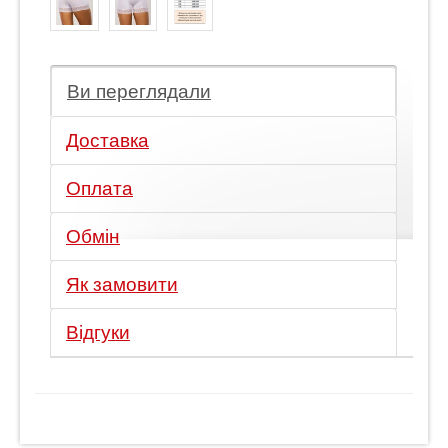
Ви переглядали
Доставка
Оплата
Обмін
Як замовити
Відгуки