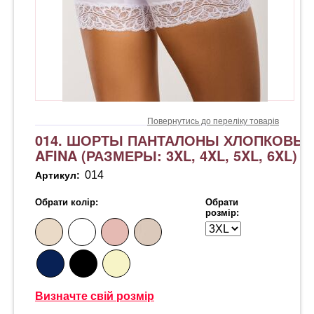
Повернутись до переліку товарів
014. ШОРТЫ ПАНТАЛОНЫ ХЛОПКОВЫ
AFINA (РАЗМЕРЫ: 3XL, 4XL, 5XL, 6XL)
014
Артикул:
Обрати колір:
Обрати
розмір:
Визначте свій розмір