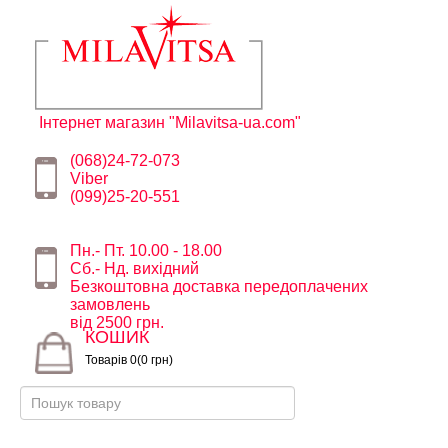
Інтернет магазин "Milavitsa-ua.com"
(068)24-72-073
Viber
(099)25-20-551
Пн.- Пт. 10.00 - 18.00
Сб.- Нд. вихідний
Безкоштовна доставка передоплачених
замовлень
від 2500 грн.
КОШИК
Товарів 0(0 грн)