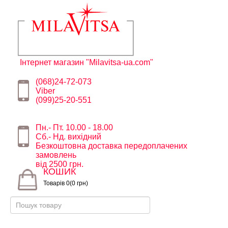
Інтернет магазин "Milavitsa-ua.com"
(068)24-72-073
Viber
(099)25-20-551
Пн.- Пт. 10.00 - 18.00
Сб.- Нд. вихідний
Безкоштовна доставка передоплачених
замовлень
від 2500 грн.
КОШИК
Товарів 0(0 грн)