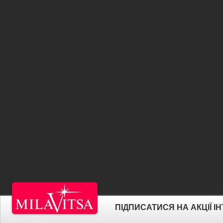
ПІДПИСАТИСЯ НА АКЦІЇ 