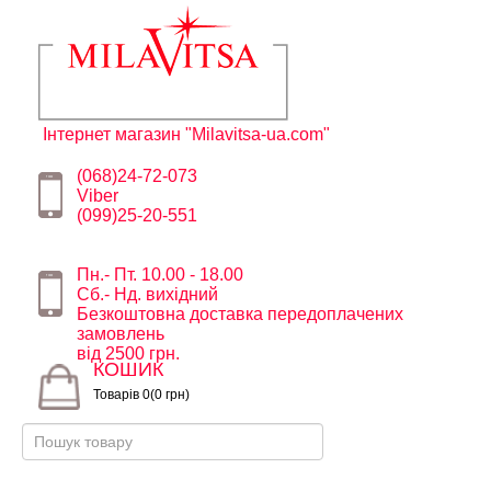
Інтернет магазин "Milavitsa-ua.com"
(068)24-72-073
Viber
(099)25-20-551
Пн.- Пт. 10.00 - 18.00
Сб.- Нд. вихідний
Безкоштовна доставка передоплачених
замовлень
від 2500 грн.
КОШИК
Товарів 0(0 грн)