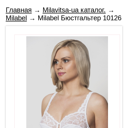
Главная
→
Milavitsa-ua каталог.
→
Milabel
→ Milabel Бюстгальтер 10126