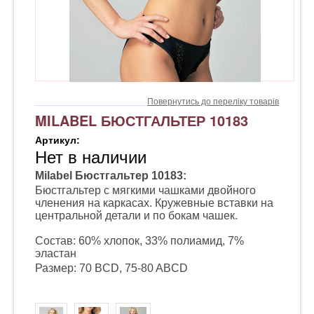
Повернутись до переліку товарів
MILABEL БЮСТГАЛЬТЕР 10183
Артикул:
Нет в наличии
Milabel Бюстгальтер 10183:
Бюстгальтер с мягкими чашками двойного
членения на каркасах. Кружевные вставки на
центральной детали и по бокам чашек.
Состав: 60% хлопок, 33% полиамид, 7%
эластан
Размер: 70 BCD, 75-80 ABCD