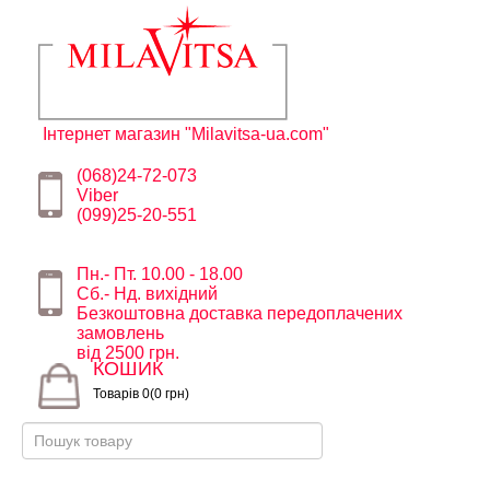
Інтернет магазин "Milavitsa-ua.com"
(068)24-72-073
Viber
(099)25-20-551
Пн.- Пт. 10.00 - 18.00
Сб.- Нд. вихідний
Безкоштовна доставка передоплачених
замовлень
від 2500 грн.
КОШИК
Товарів 0(0 грн)