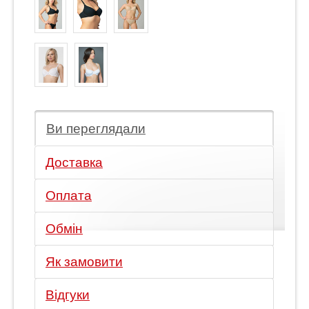
Ви переглядали
Доставка
Оплата
Обмін
Як замовити
Відгуки