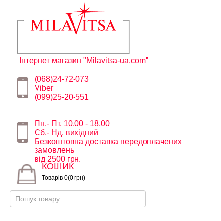
Інтернет магазин "Milavitsa-ua.com"
(068)24-72-073
Viber
(099)25-20-551
Пн.- Пт. 10.00 - 18.00
Сб.- Нд. вихідний
Безкоштовна доставка передоплачених
замовлень
від 2500 грн.
КОШИК
Товарів 0(0 грн)