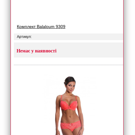
Комплект Balaloum 9309
Артикул:
Немає у наявності