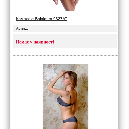
Комплект Balaloum 9327AT
Артикул:
Немає у наявності