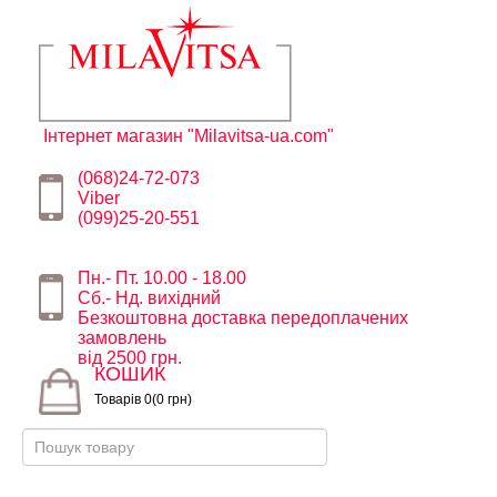
Інтернет магазин "Milavitsa-ua.com"
(068)24-72-073
Viber
(099)25-20-551
Пн.- Пт. 10.00 - 18.00
Сб.- Нд. вихідний
Безкоштовна доставка передоплачених
замовлень
від 2500 грн.
КОШИК
Товарів 0(0 грн)