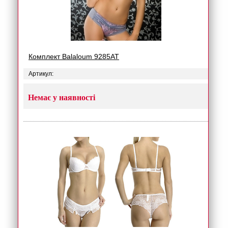
Комплект Balaloum 9285AT
Артикул:
Немає у наявності