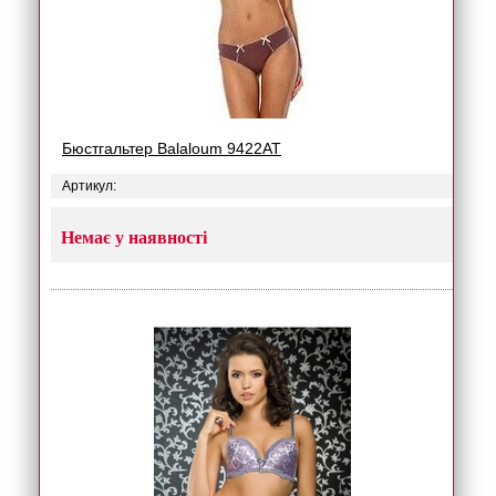
Бюстгальтер Balaloum 9422AT
Артикул:
Немає у наявності