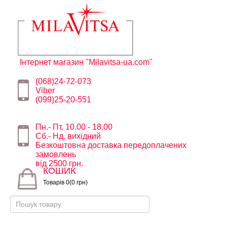
Інтернет магазин "Milavitsa-ua.com"
(068)24-72-073
Viber
(099)25-20-551
Пн.- Пт. 10.00 - 18.00
Сб.- Нд. вихідний
Безкоштовна доставка передоплачених
замовлень
від 2500 грн.
КОШИК
Товарів 0(0 грн)