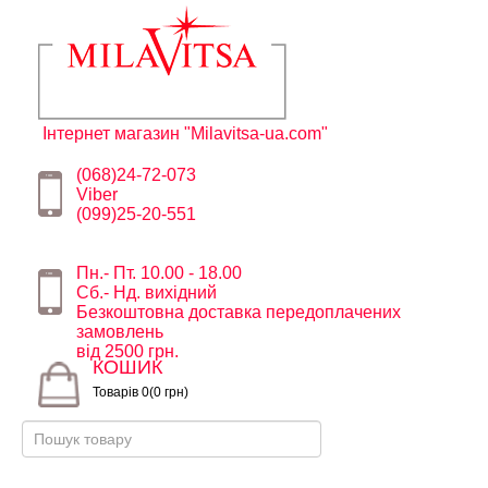
Інтернет магазин "Milavitsa-ua.com"
(068)24-72-073
Viber
(099)25-20-551
Пн.- Пт. 10.00 - 18.00
Сб.- Нд. вихідний
Безкоштовна доставка передоплачених
замовлень
від 2500 грн.
КОШИК
Товарів 0(0 грн)