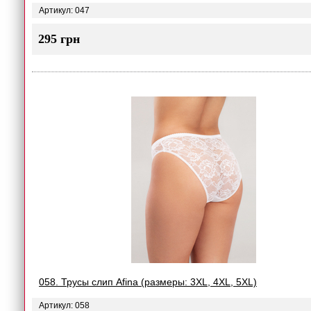
Артикул: 047
295 грн
058. Трусы слип Afina (размеры: 3XL, 4XL, 5XL)
Артикул: 058