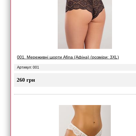
001. Мереживні шорти Afina (Афіна) (розміри: 3XL)
Артикул: 001
260 грн