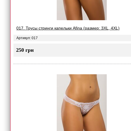
017. Трусы стринги капельки Afina (размер: 3XL, 4XL)
Артикул: 017
250 грн