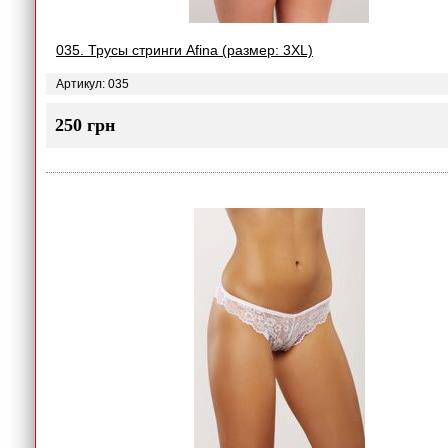
035. Трусы стринги Afina (размер: 3XL)
Артикул: 035
250 грн