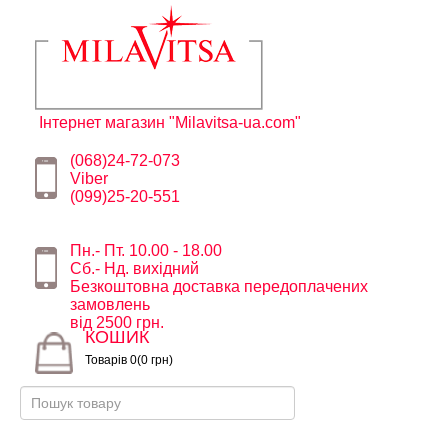
Інтернет магазин "Milavitsa-ua.com"
(068)24-72-073
Viber
(099)25-20-551
Пн.- Пт. 10.00 - 18.00
Сб.- Нд. вихідний
Безкоштовна доставка передоплачених
замовлень
від 2500 грн.
КОШИК
Товарів 0(0 грн)