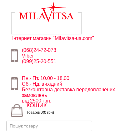
Інтернет магазин "Milavitsa-ua.com"
(068)24-72-073
Viber
(099)25-20-551
Пн.- Пт. 10.00 - 18.00
Сб.- Нд. вихідний
Безкоштовна доставка передоплачених
замовлень
від 2500 грн.
КОШИК
Товарів 0(0 грн)