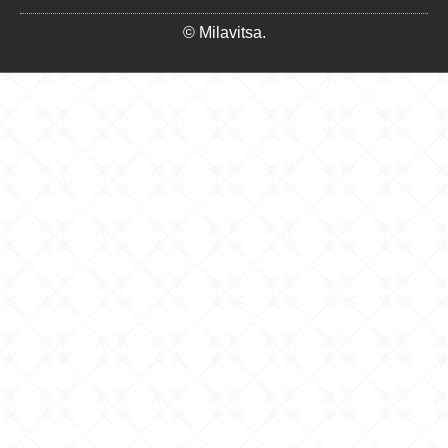
© Milavitsa.