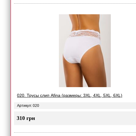
020. Трусы слип Afina (размеры: 3XL, 4XL, 5XL, 6XL)
Артикул: 020
310 грн