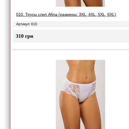
010. Трусы слип Afina (размеры: 3XL, 4XL, 5XL, 6XL)
Артикул: 010
310 грн