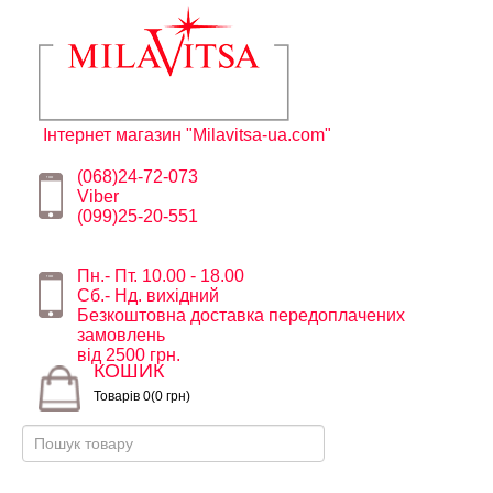
Інтернет магазин "Milavitsa-ua.com"
(068)24-72-073
Viber
(099)25-20-551
Пн.- Пт. 10.00 - 18.00
Сб.- Нд. вихідний
Безкоштовна доставка передоплачених
замовлень
від 2500 грн.
КОШИК
Товарів 0(0 грн)