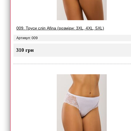
009. Труси сліп Afina (розміри: 3XL, 4XL, 5XL)
Артикул: 009
310 грн