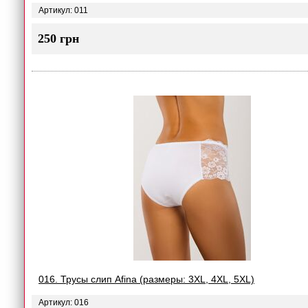
Артикул: 011
250 грн
016. Трусы слип Afina (размеры: 3XL, 4XL, 5XL)
Артикул: 016