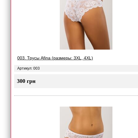
003. Трусы Afina (размеры: 3XL, 4XL)
Артикул: 003
300 грн