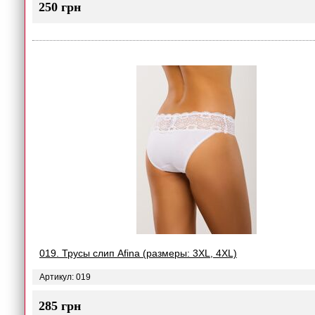
250 грн
019. Трусы слип Afina (размеры: 3XL, 4XL)
Артикул: 019
285 грн