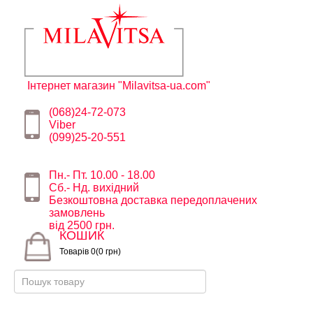
Інтернет магазин "Milavitsa-ua.com"
(068)24-72-073
Viber
(099)25-20-551
Пн.- Пт. 10.00 - 18.00
Сб.- Нд. вихідний
Безкоштовна доставка передоплачених
замовлень
від 2500 грн.
КОШИК
Товарів 0(0 грн)