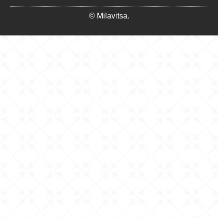
© Milavitsa.