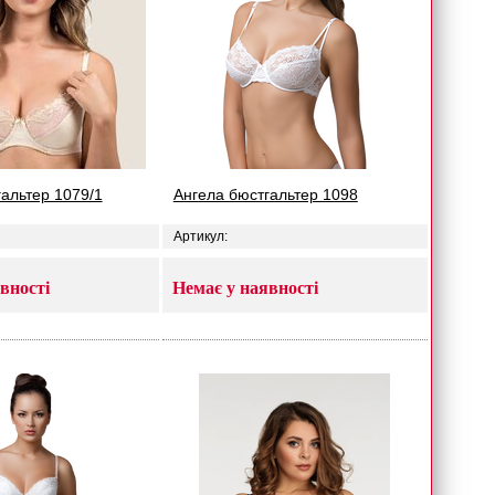
альтер 1079/1
Ангела бюстгальтер 1098
Артикул:
вності
Немає у наявності