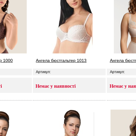
р 1000
Ангела бюстгальтер 1013
Ангела бюст
Артикул:
Артикул:
і
Немає у наявності
Немає у ная