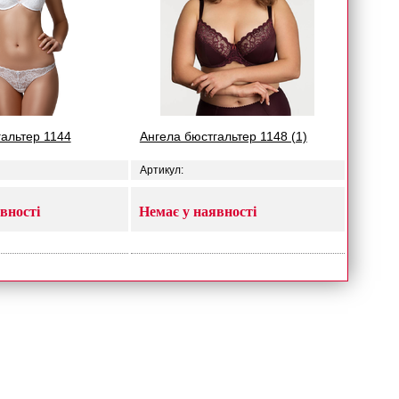
гальтер 1144
Ангела бюстгальтер 1148 (1)
Артикул:
вності
Немає у наявності