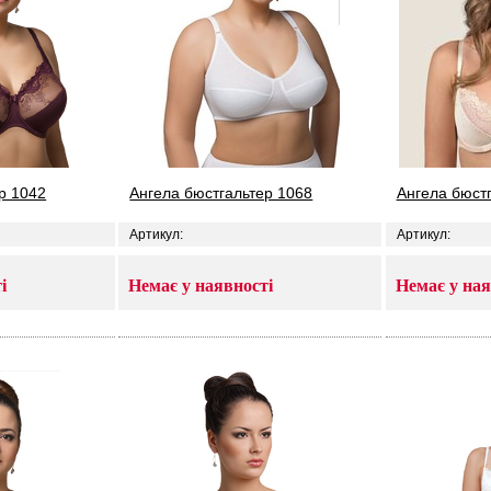
р 1042
Ангела бюстгальтер 1068
Ангела бюстг
Артикул:
Артикул:
і
Немає у наявності
Немає у ная