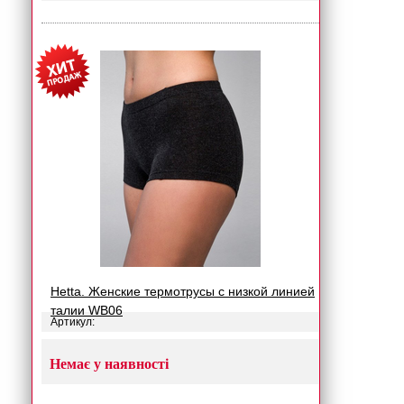
Hetta. Женские термотрусы с низкой линией
талии WB06
Артикул:
Немає у наявності