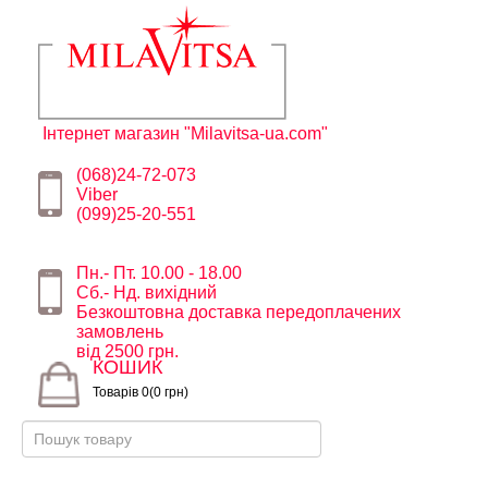
Інтернет магазин "Milavitsa-ua.com"
(068)24-72-073
Viber
(099)25-20-551
Пн.- Пт. 10.00 - 18.00
Сб.- Нд. вихідний
Безкоштовна доставка передоплачених
замовлень
від 2500 грн.
КОШИК
Товарів 0(0 грн)