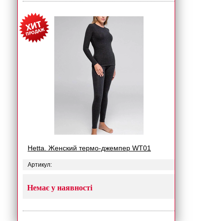
Hetta. Женский термо-джемпер WT01
Артикул:
Немає у наявності