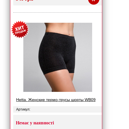
Hetta. Женские термо-трусы шорты WB09
Артикул:
Немає у наявності