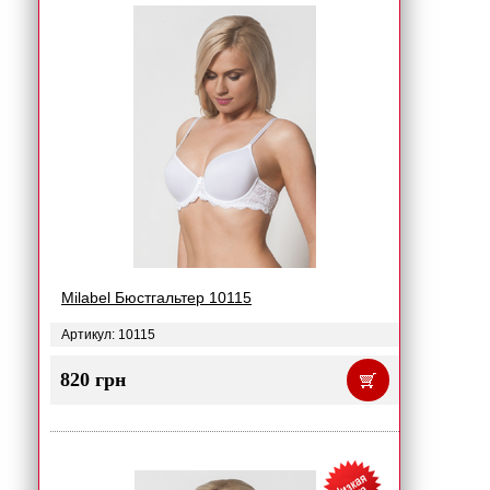
Milabel Бюстгальтер 10115
Артикул: 10115
820 грн