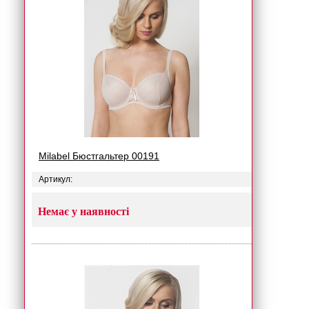
Milabel Бюстгальтер 00191
Артикул:
Немає у наявності