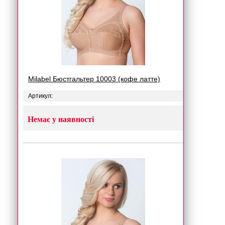
Milabel Бюстгальтер 10003 (кофе латте)
Артикул:
Немає у наявності