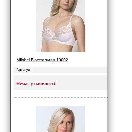
Milabel Бюстгальтер 10002
Артикул:
Немає у наявності