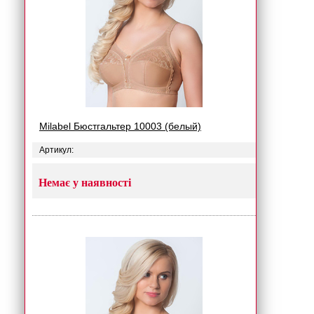
Milabel Бюстгальтер 10003 (белый)
Артикул:
Немає у наявності