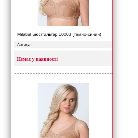
Milabel Бюстгальтер 10003 (темно-синий)
Артикул:
Немає у наявності