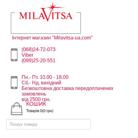
Інтернет магазин "Milavitsa-ua.com"
(068)24-72-073
Viber
(099)25-20-551
Пн.- Пт. 10.00 - 18.00
Сб.- Нд. вихідний
Безкоштовна доставка передоплачених
замовлень
від 2500 грн.
КОШИК
Товарів 0(0 грн)