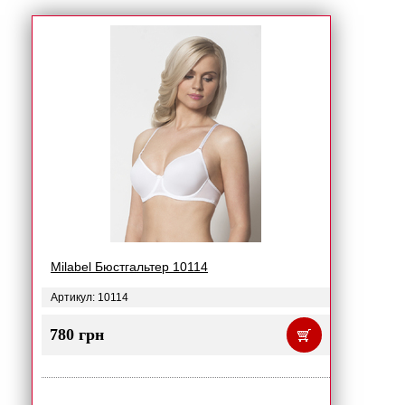
Milabel Бюстгальтер 10114
Артикул: 10114
780 грн