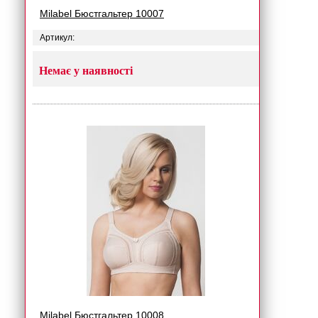
Milabel Бюстгальтер 10007
Артикул:
Немає у наявності
Milabel Бюстгальтер 10008