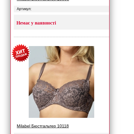
Артикул:
Немає у наявності
Milabel Бюстгальтер 10118