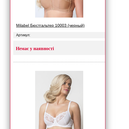
Milabel Бюстгальтер 10003 (черный)
Артикул:
Немає у наявності