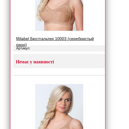
Milabel Бюстгальтер 10003 (серебристый
пион)
Артикул:
Немає у наявності