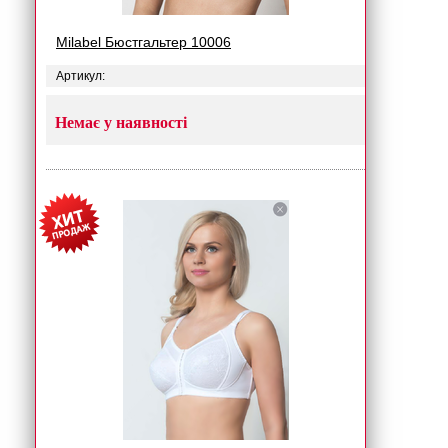
Milabel Бюстгальтер 10006
Артикул:
Немає у наявності