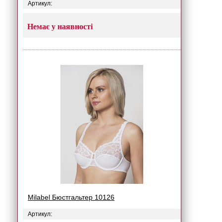
Артикул:
Немає у наявності
Milabel Бюстгальтер 10126
Артикул: