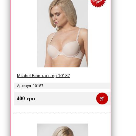
Milabel Бюстгальтер 10187
Артикул: 10187
400 грн