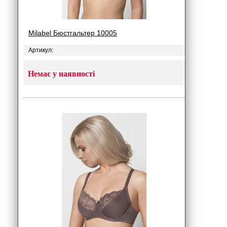
Milabel Бюстгальтер 10005
Артикул:
Немає у наявності