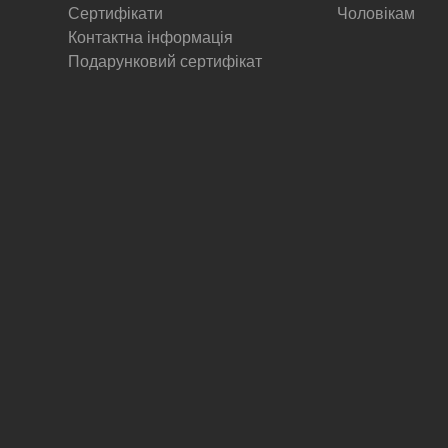
Сертифікати
Чоловікам
Контактна інформація
Подарунковий сертифікат