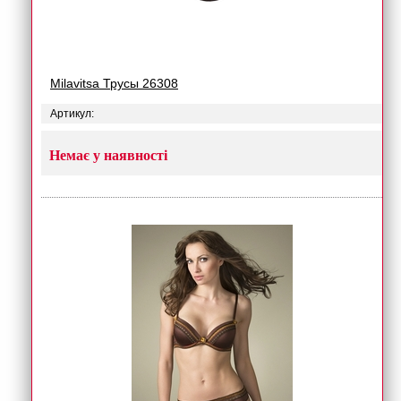
Milavitsa Трусы 26308
Артикул:
Немає у наявності