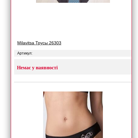
Milavitsa Трусы 26303
Артикул:
Немає у наявності