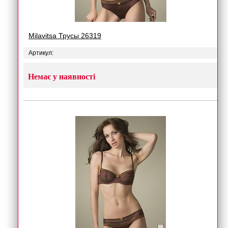
Milavitsa Трусы 26319
Артикул:
Немає у наявності