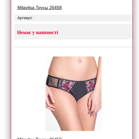
Milavitsa Трусы 26458
Артикул:
Немає у наявності