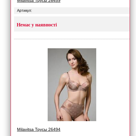
Milavitsa Трусы 26459
Артикул:
Немає у наявності
Milavitsa Трусы 26494