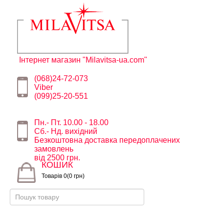
Інтернет магазин "Milavitsa-ua.com"
(068)24-72-073
Viber
(099)25-20-551
Пн.- Пт. 10.00 - 18.00
Сб.- Нд. вихідний
Безкоштовна доставка передоплачених
замовлень
від 2500 грн.
КОШИК
Товарів 0(0 грн)