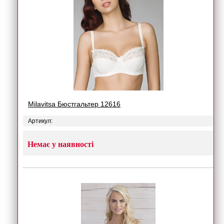
Milavitsa Бюстгальтер 12616
Артикул:
Немає у наявності