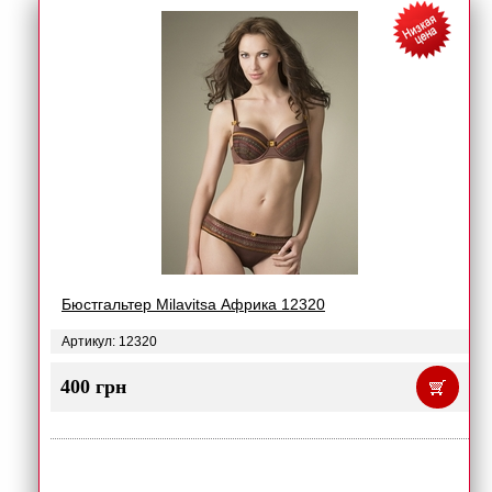
Бюстгальтер Milavitsa Африка 12320
Артикул: 12320
400 грн