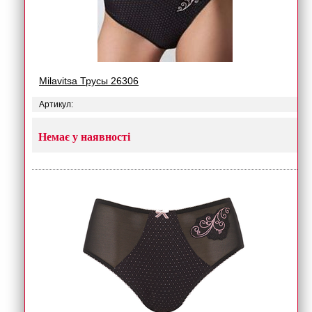
Milavitsa Трусы 26306
Артикул:
Немає у наявності