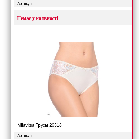
Артикул:
Немає у наявності
Milavitsa Трусы 26518
Артикул: