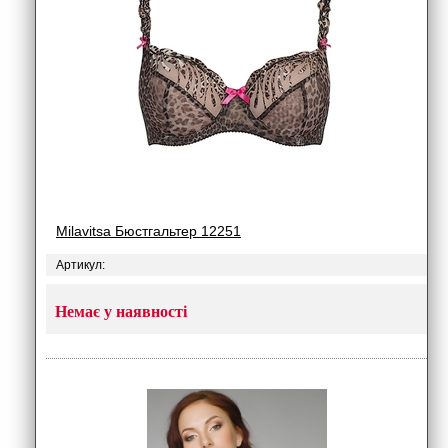
Milavitsa Бюстгальтер 12251
Артикул:
Немає у наявності