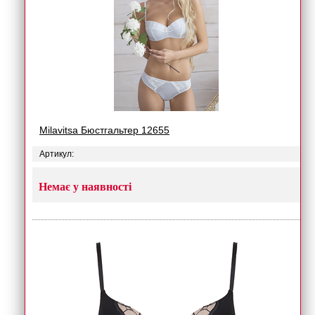
Milavitsa Бюстгальтер 12655
Артикул:
Немає у наявності