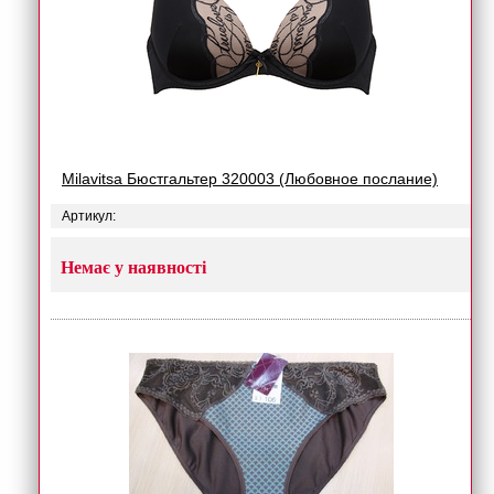
Milavitsa Бюстгальтер 320003 (Любовное послание)
Артикул:
Немає у наявності