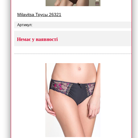
Milavitsa Трусы 26321
Артикул:
Немає у наявності