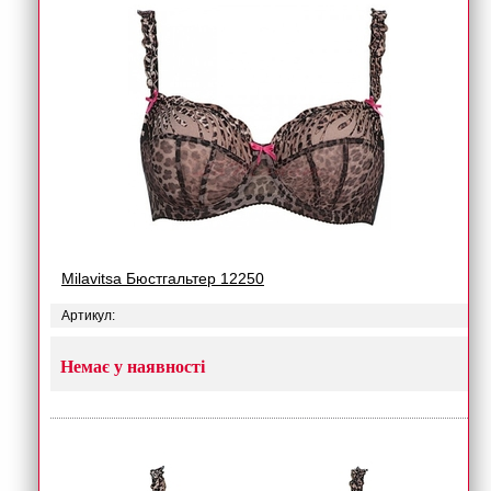
Milavitsa Бюстгальтер 12250
Артикул:
Немає у наявності